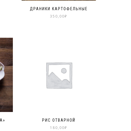
ДРАНИКИ КАРТОФЕЛЬНЫЕ
350,00
₽
А»
РИС ОТВАРНОЙ
180,00
₽