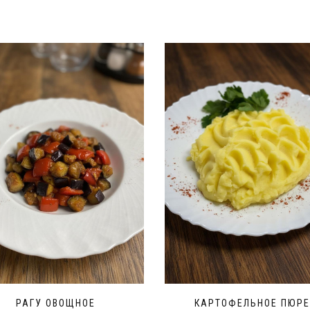
РАГУ ОВОЩНОЕ
КАРТОФЕЛЬНОЕ ПЮР