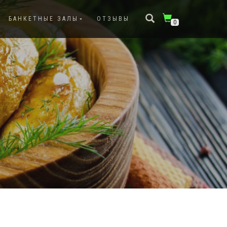
БАНКЕТНЫЕ ЗАЛЫ
ОТЗЫВЫ
0