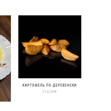
КАРТОФЕЛЬ ПО-ДЕРЕВЕНСКИ
210,00
₽
Е