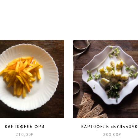
КАРТОФЕЛЬ ФРИ
КАРТОФЕЛЬ «БУЛЬБОЧК
210,00
₽
200,00
₽