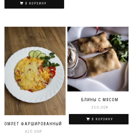
В КОРЗИНУ
БЛИНЫ С МЯСОМ
350,00
₽
В КОРЗИНУ
ОМЛЕТ ФАРШИРОВАННЫЙ
420,00
₽