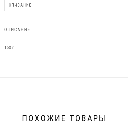
ОПИСАНИЕ
ОПИСАНИЕ
160 г
ПОХОЖИЕ ТОВАРЫ