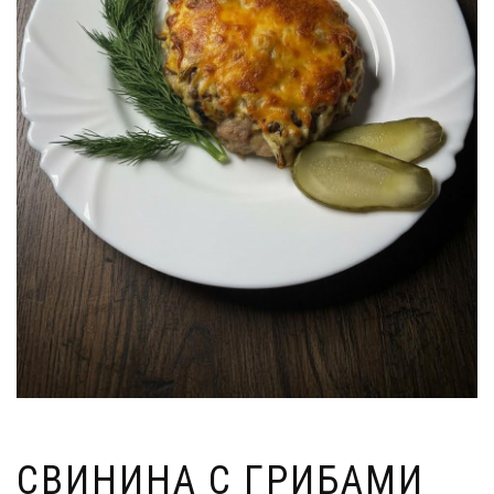
СВИНИНА С ГРИБАМИ