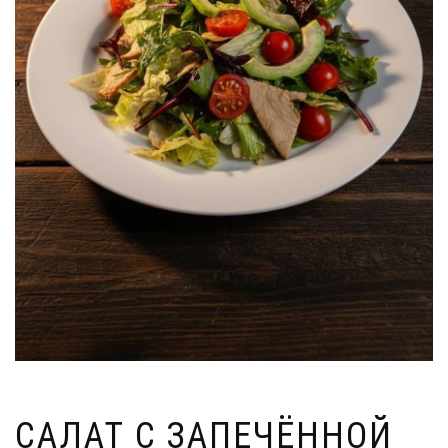
САЛАТ С ЗАПЕЧЁННОЙ