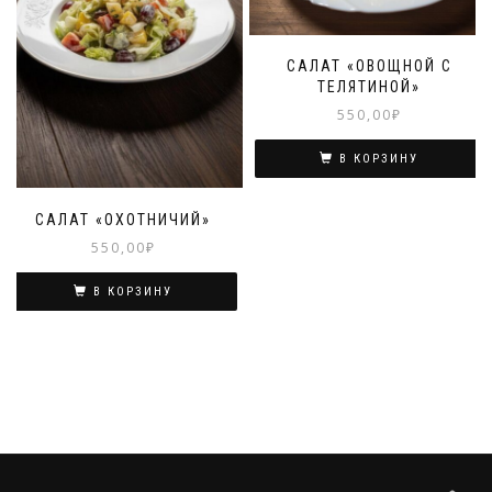
САЛАТ «ОВОЩНОЙ С
ТЕЛЯТИНОЙ»
550,00
₽
В КОРЗИНУ
САЛАТ «ОХОТНИЧИЙ»
550,00
₽
В КОРЗИНУ