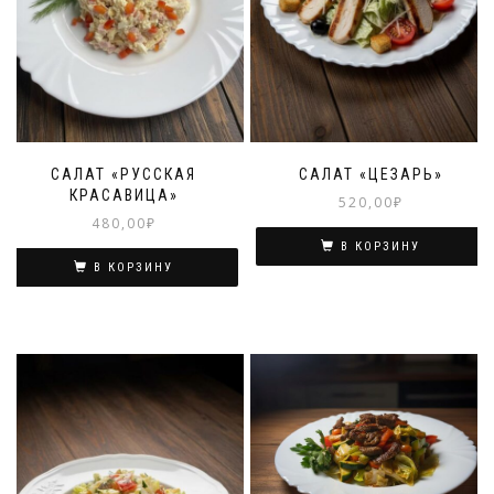
САЛАТ «РУССКАЯ
САЛАТ «ЦЕЗАРЬ»
КРАСАВИЦА»
520,00
₽
480,00
₽
В КОРЗИНУ
В КОРЗИНУ