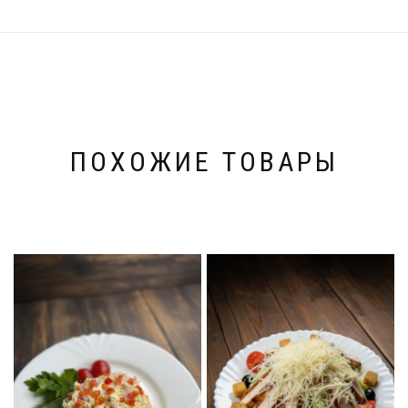
ПОХОЖИЕ ТОВАРЫ