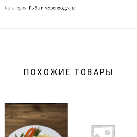
Категория:
Рыба и морепродукты
ПОХОЖИЕ ТОВАРЫ