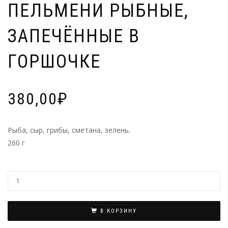
ПЕЛЬМЕНИ РЫБНЫЕ,
ЗАПЕЧЁННЫЕ В
ГОРШОЧКЕ
380,00
₽
Рыба, сыр, грибы, сметана, зелень.
260 г
В КОРЗИНУ